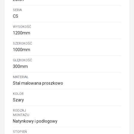
SERIA
CS
WYSOKOŚĆ
1200mm
SZEROKOŚĆ
1000mm
GŁĘBOKOŚĆ
300mm
MATERIAŁ
Stal malowana proszkowo
KOLOR
Szary
RODZAJ
MONTAŻU
Natynkowy i podłogowy
STOPIEŃ