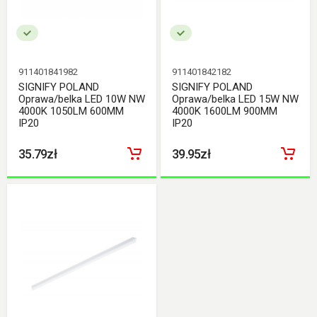
911401841982
911401842182
SIGNIFY POLAND
SIGNIFY POLAND
Oprawa/belka LED 10W NW
Oprawa/belka LED 15W NW
4000K 1050LM 600MM
4000K 1600LM 900MM
IP20
IP20
35.79zł
39.95zł