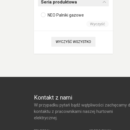
Seria produktowa
NEO Palniki gazowe
Wyczyść
WYCZYŚĆ WSZYSTKO
Kontakt z nami
W przypadku pytań bądź wątpliwości zachęcamy 
kontaktu z pracownikami naszej hurtowni
elektrycznej.